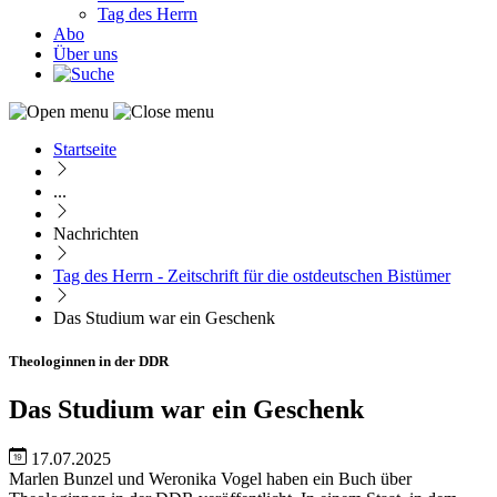
Tag des Herrn
Abo
Über uns
Startseite
Pfadnavigation
...
Nachrichten
Tag des Herrn - Zeitschrift für die ostdeutschen Bistümer
Das Studium war ein Geschenk
Theologinnen in der DDR
Das Studium war ein Geschenk
17.07.2025
Marlen Bunzel und Weronika Vogel haben ein Buch über