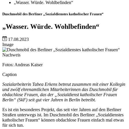
„Wasser. Würde. Wohlbefinden“
Duschmobil des Berliner „Sozialdienstes katholischer Frauen“
„Wasser. Würde. Wohlbefinden“
17.08.2023
Image
Nachweis
Fotos: Andreas Kaiser
Caption
Sozialarbeiterin Tabea Erkens betreut zusammen mit einer Kollegin
und zwölf ehrenamtlichen Mitarbeiterinnen das Duschmobil für
obdachlose Frauen, das der „Sozialdienst katholischer Frauen
Berlin“ (SkF) seit gut vier Jahren in Berlin betreibt.
Es ist ein besonderes Projekt, das seit vier Jahren auf den Berliner
Straßen unterwegs ist. Im Duschmobil des Berliner „Sozialdienstes
katholischer Frauen“ können obdachlose Frauen einfach mal etwas
für sich tun.