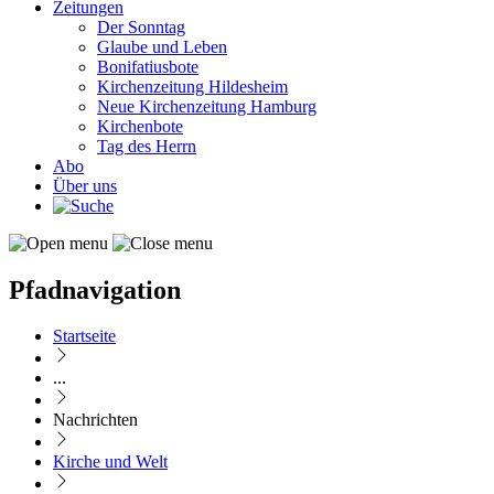
Zeitungen
Der Sonntag
Glaube und Leben
Bonifatiusbote
Kirchenzeitung Hildesheim
Neue Kirchenzeitung Hamburg
Kirchenbote
Tag des Herrn
Abo
Über uns
Pfadnavigation
Startseite
...
Nachrichten
Kirche und Welt