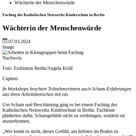
Wächterin der Menschenwürde
Fachtag des Katholischen Netzwerks Kinderschutz in Berlin
Wächterin der Menschenwürde
07.03.2024
Image
Nachweis
Foto: Erzbistum Berlin/Angela Kröll
Caption
In Workshops brachten Teilnehmerinnen auch Scham-Erfahrungen
aus ihren Arbeitsbereichen mit ein.
Um Scham und Beschämung ging es bei einem Fachtag des
Katholischen Netzwerks Kinderschutz in Berlin. Fachleute
plädierten dafür, Schamgefühle nicht zu verdrängen, sondern sie
anzuerkennen.
„Wer kennt es nicht, dieses Gefühl, am liebsten im Boden zu