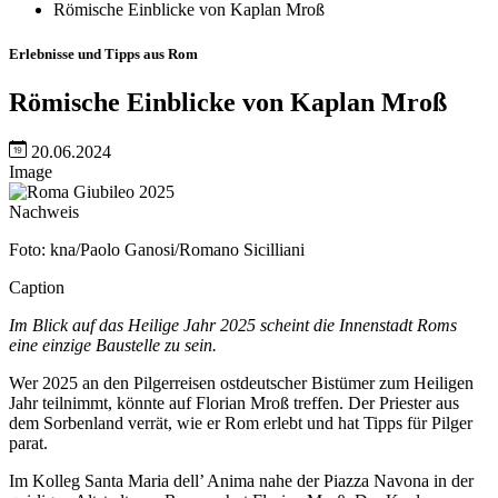
Römische Einblicke von Kaplan Mroß
Erlebnisse und Tipps aus Rom
Römische Einblicke von Kaplan Mroß
20.06.2024
Image
Nachweis
Foto: kna/Paolo Ganosi/Romano Sicilliani
Caption
Im Blick auf das Heilige Jahr 2025 scheint die Innenstadt Roms
eine einzige Baustelle zu sein.
Wer 2025 an den Pilgerreisen ostdeutscher Bistümer zum Heiligen
Jahr teilnimmt, könnte auf Florian Mroß treffen. Der Priester aus
dem Sorbenland verrät, wie er Rom erlebt und hat Tipps für Pilger
parat.
Im Kolleg Santa Maria dell’ Anima nahe der Piazza Navona in der