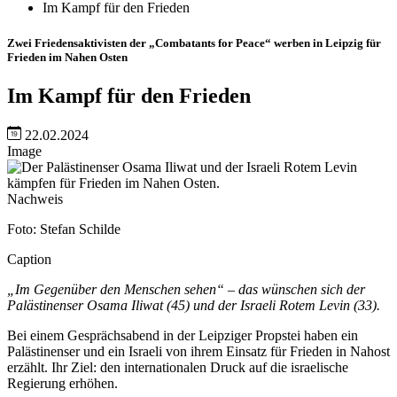
Im Kampf für den Frieden
Zwei Friedensaktivisten der „Combatants for Peace“ werben in Leipzig für
Frieden im Nahen Osten
Im Kampf für den Frieden
22.02.2024
Image
Nachweis
Foto: Stefan Schilde
Caption
„Im Gegenüber den Menschen sehen“ – das wünschen sich der
Palästinenser Osama Iliwat (45) und der Israeli Rotem Levin (33).
Bei einem Gesprächsabend in der Leipziger Propstei haben ein
Palästinenser und ein Israeli von ihrem Einsatz für Frieden in Nahost
erzählt. Ihr Ziel: den internationalen Druck auf die israelische
Regierung erhöhen.