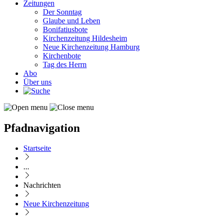
Zeitungen
Der Sonntag
Glaube und Leben
Bonifatiusbote
Kirchenzeitung Hildesheim
Neue Kirchenzeitung Hamburg
Kirchenbote
Tag des Herrn
Abo
Über uns
Pfadnavigation
Startseite
...
Nachrichten
Neue Kirchenzeitung