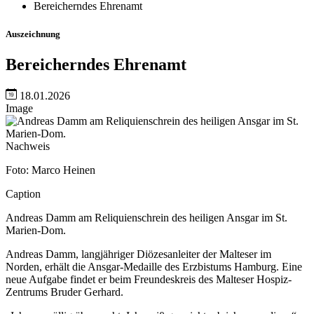
Bereicherndes Ehrenamt
Auszeichnung
Bereicherndes Ehrenamt
18.01.2026
Image
Nachweis
Foto: Marco Heinen
Caption
Andreas Damm am Reliquienschrein des heiligen Ansgar im St.
Marien-Dom.
Andreas Damm, langjähriger Diözesanleiter der Malteser im
Norden, erhält die Ansgar-Medaille des Erzbistums Hamburg. Eine
neue Aufgabe findet er beim Freundeskreis des Malteser Hospiz-
Zentrums Bruder Gerhard.