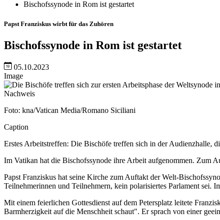
Bischofssynode in Rom ist gestartet
Papst Franziskus wirbt für das Zuhören
Bischofssynode in Rom ist gestartet
05.10.2023
Image
Nachweis
Foto: kna/Vatican Media/Romano Siciliani
Caption
Erstes Arbeitstreffen: Die Bischöfe treffen sich in der Audienzhalle,
Im Vatikan hat die Bischofssynode ihre Arbeit aufgenommen. Zum Auft
Papst Franziskus hat seine Kirche zum Auftakt der Welt-Bischofssyno
Teilnehmerinnen und Teilnehmern, kein polarisiertes Parlament sei. I
Mit einem feierlichen Gottesdienst auf dem Petersplatz leitete Franzi
Barmherzigkeit auf die Menschheit schaut". Er sprach von einer geein