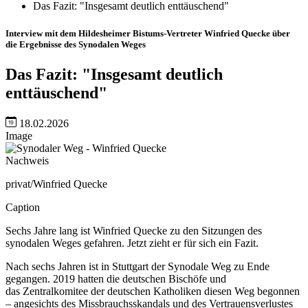
Das Fazit: "Insgesamt deutlich enttäuschend"
Interview mit dem Hildesheimer Bistums-Vertreter Winfried Quecke über
die Ergebnisse des Synodalen Weges
Das Fazit: "Insgesamt deutlich
enttäuschend"
18.02.2026
Image
Nachweis
privat/Winfried Quecke
Caption
Sechs Jahre lang ist Winfried Quecke zu den Sitzungen des
synodalen Weges gefahren. Jetzt zieht er für sich ein Fazit.
Nach sechs Jahren ist in Stuttgart der Synodale Weg zu Ende
gegangen. 2019 hatten die deutschen Bischöfe und
das Zentralkomitee der deutschen Katholiken diesen Weg begonnen
– angesichts des Missbrauchsskandals und des Vertrauensverlustes