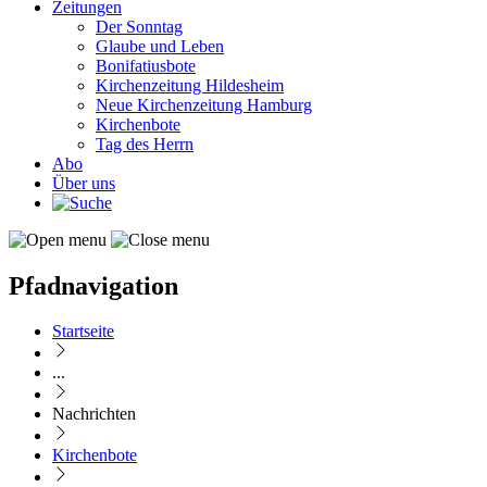
Zeitungen
Der Sonntag
Glaube und Leben
Bonifatiusbote
Kirchenzeitung Hildesheim
Neue Kirchenzeitung Hamburg
Kirchenbote
Tag des Herrn
Abo
Über uns
Pfadnavigation
Startseite
...
Nachrichten
Kirchenbote