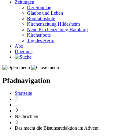
Zeitungen
Der Sonntag
Glaube und Leben
Bonifatiusbote
Kirchenzeitung Hildesheim
Neue Kirchenzeitung Hamburg
Kirchenbote
Tag des Herrn
Abo
Über uns
Pfadnavigation
Startseite
...
Nachrichten
Das macht die Bistumsredaktion im Advent