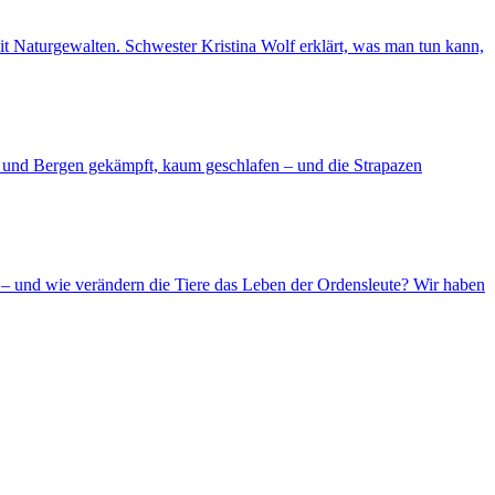
 mit Naturgewalten. Schwester Kristina Wolf erklärt, was man tun kann,
d und Bergen gekämpft, kaum geschlafen – und die Strapazen
– und wie verändern die Tiere das Leben der Ordensleute? Wir haben