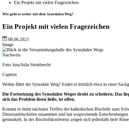
Ein Projekt mit vielen Fragezeichen
Wie geht es weiter mit dem Synodalen Weg?
Ein Projekt mit vielen Fragezeichen
08.06.2023
Image
Nachweis
Foto: kna/Julia Steinbrecht
Caption
Wohin führt der Synodale Weg? Endet er letztlich etwa in einer Sack
Die Fortsetzung des Synodalen Weges droht zu scheitern. Das li
sich das Problem lösen ließe, ist offen.
Kommt es beim nächsten Treffen der katholischen Bischöfe zum Schwur
Diözesanbischöfen zusammen und hat wegweisende Entscheidungen zu 
gemunkelt. In der Bischofskonferenz zeigen sich jedenfalls tiefe Risse