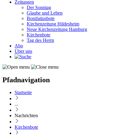
Zeitungen
Der Sonntag
Glaube und Leben
Bonifatiusbote
Kirchenzeitung Hildesheim
Neue Kirchenzeitung Hamburg
Kirchenbote
Tag des Herrn
Abo
Über uns
Pfadnavigation
Startseite
...
Nachrichten
Kirchenbote