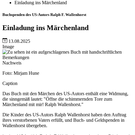
Einladung ins Märchenland
Buchspenden des US-Autors Ralph F. Wallenhorst
Einladung ins Märchenland
13.08.2025
Image
Nachweis
Foto: Mirjam Hune
Caption
Das Buch mit den Märchen des US-Autors enthält eine Widmung,
die sinngemäß lautet: "Öffne die schimmernden Tore zum
Märchenland mit mir! Ralph Wallenhorst."
Die Kinder des US-Autors Ralph Wallenhorst haben den Auftrag
ihres verstorbenen Vaters erfüllt, und Buch- und Geldspenden in
Wallenhorst übergeben.