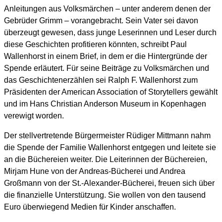
Anleitungen aus Volksmärchen – unter anderem denen der
Gebrüder Grimm – vorangebracht. Sein Vater sei davon
überzeugt gewesen, dass junge Leserinnen und Leser durch
diese Geschichten profitieren könnten, schreibt Paul
Wallenhorst in einem Brief, in dem er die Hintergründe der
Spende erläutert. Für seine Beiträge zu Volksmärchen und
das Geschichtenerzählen sei Ralph F. Wallenhorst zum
Präsidenten der American Association of Storytellers gewählt
und im Hans Christian Anderson Museum in Kopenhagen
verewigt worden.
Der stellvertretende Bürgermeister Rüdiger Mittmann nahm
die Spende der Familie Wallenhorst entgegen und leitete sie
an die Büchereien weiter. Die Leiterinnen der Büchereien,
Mirjam Hune von der Andreas-Bücherei und Andrea
Großmann von der St.-Alexander-Bücherei, freuen sich über
die finanzielle Unterstützung. Sie wollen von den tausend
Euro überwiegend Medien für Kinder anschaffen.