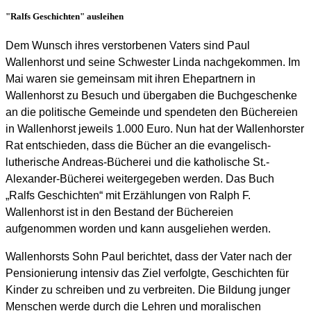
"Ralfs Geschichten" ausleihen
Dem Wunsch ihres verstorbenen Vaters sind Paul
Wallenhorst und seine Schwester Linda nachgekommen. Im
Mai waren sie gemeinsam mit ihren Ehepartnern in
Wallenhorst zu Besuch und übergaben die Buchgeschenke
an die politische Gemeinde und spendeten den Büchereien
in Wallenhorst jeweils 1.000 Euro. Nun hat der Wallenhorster
Rat entschieden, dass die Bücher an die evangelisch-
lutherische Andreas-Bücherei und die katholische St.-
Alexander-Bücherei weitergegeben werden. Das Buch
„Ralfs Geschichten“ mit Erzählungen von Ralph F.
Wallenhorst ist in den Bestand der Büchereien
aufgenommen worden und kann ausgeliehen werden.
Wallenhorsts Sohn Paul berichtet, dass der Vater nach der
Pensionierung intensiv das Ziel verfolgte, Geschichten für
Kinder zu schreiben und zu verbreiten. Die Bildung junger
Menschen werde durch die Lehren und moralischen