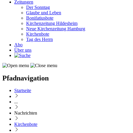
Zeitungen
Der Sonntag
Glaube und Leben
Bonifatiusbote
Kirchenzeitung Hildesheim
Neue Kirchenzeitung Hamburg
Kirchenbote
Tag des Herrn
Abo
Über uns
Pfadnavigation
Startseite
...
Nachrichten
Kirchenbote