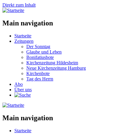
Direkt zum Inhalt
Main navigation
Startseite
Zeitungen
Der Sonntag
Glaube und Leben
Bonifatiusbote
Kirchenzeitung Hildesheim
Neue Kirchenzeitung Hamburg
Kirchenbote
Tag des Herrn
Abo
Über uns
Main navigation
Startseite