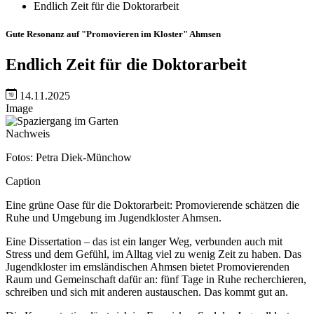
Endlich Zeit für die Doktorarbeit
Gute Resonanz auf "Promovieren im Kloster" Ahmsen
Endlich Zeit für die Doktorarbeit
14.11.2025
Image
Nachweis
Fotos: Petra Diek-Münchow
Caption
Eine grüne Oase für die Doktorarbeit: Promovierende schätzen die
Ruhe und Umgebung im Jugendkloster Ahmsen.
Eine Dissertation – das ist ein langer Weg, verbunden auch mit
Stress und dem Gefühl, im Alltag viel zu wenig Zeit zu haben. Das
Jugendkloster im emsländischen Ahmsen bietet Promovierenden
Raum und Gemeinschaft dafür an: fünf Tage in Ruhe recherchieren,
schreiben und sich mit anderen austauschen. Das kommt gut an.