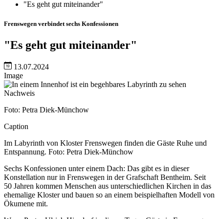
"Es geht gut miteinander"
Frenswegen verbindet sechs Konfessionen
"Es geht gut miteinander"
13.07.2024
Image
Nachweis
Foto: Petra Diek-Münchow
Caption
Im Labyrinth von Kloster Frenswegen finden die Gäste Ruhe und
Entspannung. Foto: Petra Diek-Münchow
Sechs Konfessionen unter einem Dach: Das gibt es in dieser
Konstellation nur in Frenswegen in der Grafschaft Bentheim. Seit
50 Jahren kommen Menschen aus unterschiedlichen Kirchen in das
ehemalige Kloster und bauen so an einem beispielhaften Modell von
Ökumene mit.