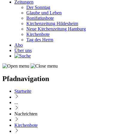
Zeitungen
Der Sonntag
Glaube und Leben
Bonifatiusbote
Kirchenzeitung Hildesheim
Neue Kirchenzeitung Hamburg
Kirchenbote
Tag des Herrn
Abo
Über uns
Pfadnavigation
Startseite
...
Nachrichten
Kirchenbote