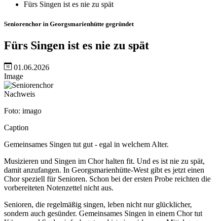
Fürs Singen ist es nie zu spät
Seniorenchor in Georgsmarienhütte gegründet
Fürs Singen ist es nie zu spät
01.06.2026
Image
Nachweis
Foto: imago
Caption
Gemeinsames Singen tut gut - egal in welchem Alter.
Musizieren und Singen im Chor halten fit. Und es ist nie zu spät,
damit anzufangen. In Georgsmarienhütte-West gibt es jetzt einen
Chor speziell für Senioren. Schon bei der ersten Probe reichten die
vorbereiteten Notenzettel nicht aus.
Senioren, die regelmäßig singen, leben nicht nur glücklicher,
sondern auch gesünder. Gemeinsames Singen in einem Chor tut