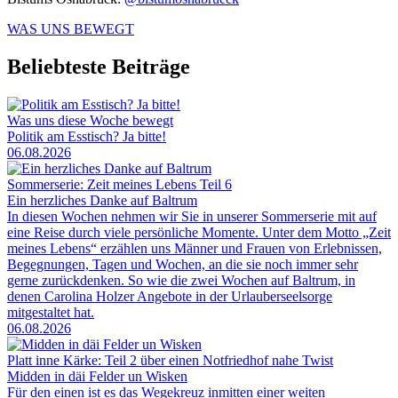
WAS UNS BEWEGT
Beliebteste Beiträge
Was uns diese Woche bewegt
Politik am Esstisch? Ja bitte!
06.08.2026
Sommerserie: Zeit meines Lebens Teil 6
Ein herzliches Danke auf Baltrum
In diesen Wochen nehmen wir Sie in unserer Sommerserie mit auf
eine Reise durch viele persönliche Momente. Unter dem Motto „Zeit
meines Lebens“ erzählen uns Männer und Frauen von Erlebnissen,
Begegnungen, Tagen und Wochen, an die sie noch immer sehr
gerne zurückdenken. So wie die zwei Wochen auf Baltrum, in
denen Carolina Holzer Angebote in der Urlauberseelsorge
mitgestaltet hat.
06.08.2026
Platt inne Kärke: Teil 2 über einen Notfriedhof nahe Twist
Midden in däi Felder un Wisken
Für den einen ist es das Wegekreuz inmitten einer weiten