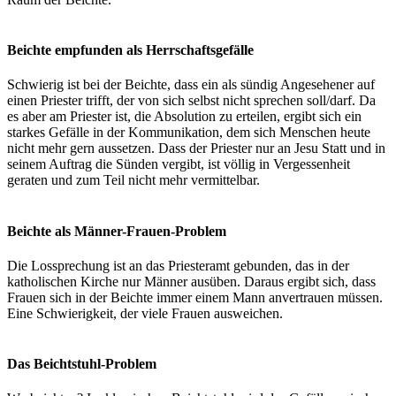
Beichte empfunden als Herrschaftsgefälle
Schwierig ist bei der Beichte, dass ein als sündig Angesehener auf
einen Priester trifft, der von sich selbst nicht sprechen soll/darf. Da
es aber am Priester ist, die Absolution zu erteilen, ergibt sich ein
starkes Gefälle in der Kommunikation, dem sich Menschen heute
nicht mehr gern aussetzen. Dass der Priester nur an Jesu Statt und in
seinem Auftrag die Sünden vergibt, ist völlig in Vergessenheit
geraten und zum Teil nicht mehr vermittelbar.
Beichte als Männer-Frauen-Problem
Die Lossprechung ist an das Priesteramt gebunden, das in der
katholischen Kirche nur Männer ausüben. Daraus ergibt sich, dass
Frauen sich in der Beichte immer einem Mann anvertrauen müssen.
Eine Schwierigkeit, der viele Frauen ausweichen.
Das Beichtstuhl-Problem