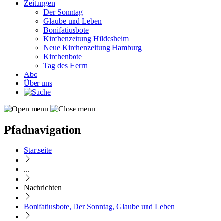
Zeitungen
Der Sonntag
Glaube und Leben
Bonifatiusbote
Kirchenzeitung Hildesheim
Neue Kirchenzeitung Hamburg
Kirchenbote
Tag des Herrn
Abo
Über uns
Pfadnavigation
Startseite
...
Nachrichten
Bonifatiusbote, Der Sonntag, Glaube und Leben