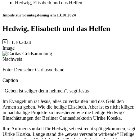
Hedwig, Elisabeth und das Helfen
Impuls zur Sonntagslesung am 13.10.2024
Hedwig, Elisabeth und das Helfen
11.10.2024
Image
Nachweis
Foto: Deutscher Caritasverband
Caption
"Geben ist seliger denn nehmen", sagt Jesus
Im Evangelium rät Jesus, alles zu verkaufen und das Geld den
Armen zu geben. Wie die heilige Elisabeth. Aber ist es nicht klüger,
in nachhaltige Projekte zu investieren wie die heilige Hedwig?
Einschätzungen der Berliner Caritasdirektorin Ulrike Kostka.
Ihre Aufmerksamkeit für Hedwig sei erst recht spät gekommen, sagt
Ulrike Kostka. Lange stand die „etwas verstaubt wirkende“ Heilige