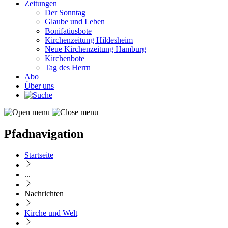
Zeitungen
Der Sonntag
Glaube und Leben
Bonifatiusbote
Kirchenzeitung Hildesheim
Neue Kirchenzeitung Hamburg
Kirchenbote
Tag des Herrn
Abo
Über uns
Pfadnavigation
Startseite
...
Nachrichten
Kirche und Welt