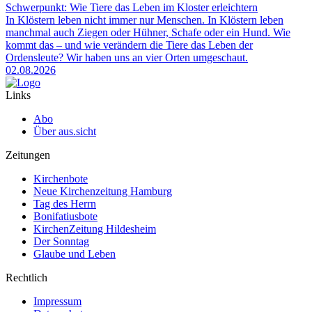
Schwerpunkt: Wie Tiere das Leben im Kloster erleichtern
In Klöstern leben nicht immer nur Menschen. In Klöstern leben
manchmal auch Ziegen oder Hühner, Schafe oder ein Hund. Wie
kommt das – und wie verändern die Tiere das Leben der
Ordensleute? Wir haben uns an vier Orten umgeschaut.
02.08.2026
Links
Abo
Über aus.sicht
Zeitungen
Kirchenbote
Neue Kirchenzeitung Hamburg
Tag des Herrn
Bonifatiusbote
KirchenZeitung Hildesheim
Der Sonntag
Glaube und Leben
Rechtlich
Impressum