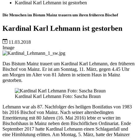
Kardinal Karl Lehmann ist gestorben
Die Menschen im Bistum Mainz trauern um ihren früheren Bischof
Kardinal Karl Lehmann ist gestorben
11.03.2018
Image
Das Bistum Mainz trauert um Kardinal Karl Lehmann, den früheren
Bischof von Mainz. Er ist am Sonntag, 11. März, gegen 4.45 Uhr
am Morgen im Alter von 81 Jahren in seinem Haus in Mainz
gestorben.
Kardinal Karl Lehmann Foto: Sascha Braun
Lehmann war als 87. Nachfolger des heiligen Bonifatius von 1983
bis 2016 Bischof von Mainz. Nach seiner altersbedingten
Emeritierung mit 80 Jahren (16. Mai 2016) lebte er weiter im
Bischofshaus in Mainz neben dem Bischöflichen Ordinariat. Ende
September 2017 hatte Kardinal Lehmann einen Schlaganfall und
eine Hirnblutung erlitten. Am Montag, 5. März, hatte der Mainzer