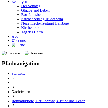
Zeitungen
Der Sonntag
Glaube und Leben
Bonifatiusbote
Kirchenzeitung Hildesheim
Neue Kirchenzeitung Hamburg
Kirchenbote
Tag des Herrn
Abo
Über uns
Pfadnavigation
Startseite
...
Nachrichten
Bonifatiusbote, Der Sonntag, Glaube und Leben