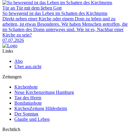
Tür an Tür mit dem lieben Gott
So bewegend ist das Leben im Schatten des Kirchturms
Direkt neben einer Kirche oder einem Dom zu leben und zu
arbeiten, ist etwas Besonderes. Wir haben Menschen getroffen, die
im Schatten des Doms unterwegs sind. Wie ist es, Nachbar einer
Kirche zu sein?
07.07.2026
Links
Abo
Über aus.sicht
Zeitungen
Kirchenbote
Neue Kirchenzeitung Hamburg
Tag des Herrn
Bonifatiusbote
KirchenZeitung Hildesheim
Der Sonntag
Glaube und Leben
Rechtlich