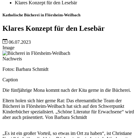
Klares Konzept für den Lesebär
Katholische Bücherei in Flörsheim-Weilbach
Klares Konzept für den Lesebär
06.07.2023
Image
Nachweis
Fotos: Barbara Schmidt
Caption
Die fünfjährige Mona kommt nach der Kita gerne in die Bücherei.
Eltern holen sich hier gerne Rat: Das ehrenamtliche Team der
Bücherei in Flörsheim-Weilbach hat sich auf den Schwerpunkt
Kinderbücher spezialisiert. „Schöne Literatur für Erwachsene“ wird
aber auch präsentiert. Von Barbara Schmidt
„Es ist ein großer Vorteil, so etwas im Ort zu haben“, ist Christiane