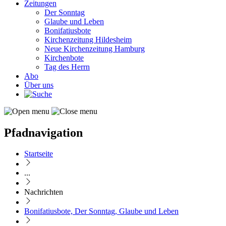
Zeitungen
Der Sonntag
Glaube und Leben
Bonifatiusbote
Kirchenzeitung Hildesheim
Neue Kirchenzeitung Hamburg
Kirchenbote
Tag des Herrn
Abo
Über uns
Pfadnavigation
Startseite
...
Nachrichten
Bonifatiusbote, Der Sonntag, Glaube und Leben