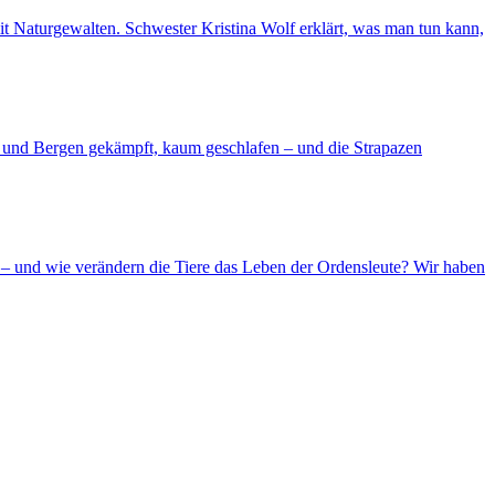
 mit Naturgewalten. Schwester Kristina Wolf erklärt, was man tun kann,
d und Bergen gekämpft, kaum geschlafen – und die Strapazen
– und wie verändern die Tiere das Leben der Ordensleute? Wir haben