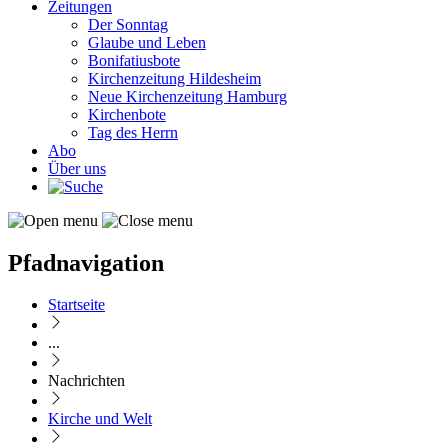
Zeitungen
Der Sonntag
Glaube und Leben
Bonifatiusbote
Kirchenzeitung Hildesheim
Neue Kirchenzeitung Hamburg
Kirchenbote
Tag des Herrn
Abo
Über uns
Pfadnavigation
Startseite
...
Nachrichten
Kirche und Welt