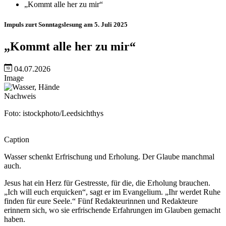
„Kommt alle her zu mir“
Impuls zurt Sonntagslesung am 5. Juli 2025
„Kommt alle her zu mir“
04.07.2026
Image
Nachweis
Foto: istockphoto/Leedsichthys
Caption
Wasser schenkt Erfrischung und Erholung. Der Glaube manchmal
auch.
Jesus hat ein Herz für Gestresste, für die, die Erholung brauchen.
„Ich will euch erquicken“, sagt er im Evangelium. „Ihr werdet Ruhe
finden für eure Seele.“ Fünf Redakteurinnen und Redakteure
erinnern sich, wo sie erfrischende Erfahrungen im Glauben gemacht
haben.