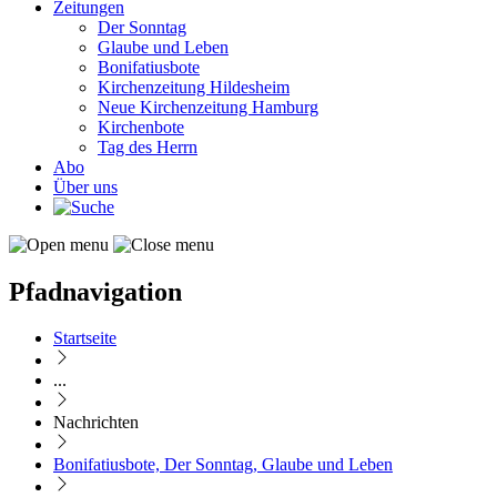
Zeitungen
Der Sonntag
Glaube und Leben
Bonifatiusbote
Kirchenzeitung Hildesheim
Neue Kirchenzeitung Hamburg
Kirchenbote
Tag des Herrn
Abo
Über uns
Pfadnavigation
Startseite
...
Nachrichten
Bonifatiusbote, Der Sonntag, Glaube und Leben