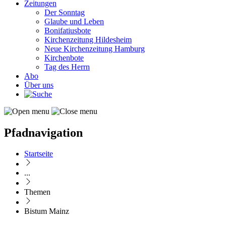
Zeitungen
Der Sonntag
Glaube und Leben
Bonifatiusbote
Kirchenzeitung Hildesheim
Neue Kirchenzeitung Hamburg
Kirchenbote
Tag des Herrn
Abo
Über uns
Pfadnavigation
Startseite
...
Themen
Bistum Mainz