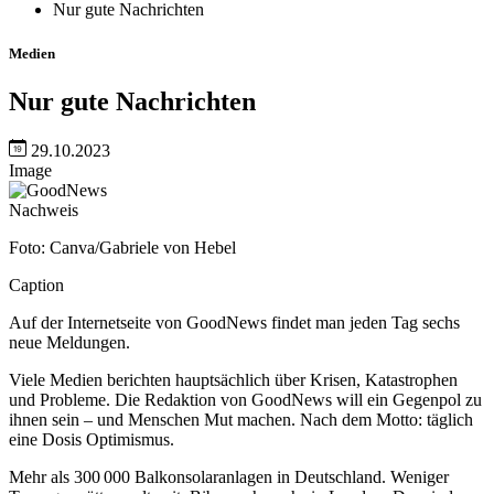
Nur gute Nachrichten
Medien
Nur gute Nachrichten
29.10.2023
Image
Nachweis
Foto: Canva/Gabriele von Hebel
Caption
Auf der Internetseite von GoodNews findet man jeden Tag sechs
neue Meldungen.
Viele Medien berichten hauptsächlich über Krisen, Katastrophen
und Probleme. Die Redaktion von GoodNews will ein Gegenpol zu
ihnen sein – und Menschen Mut machen. Nach dem Motto: täglich
eine Dosis Optimismus.
Mehr als 300 000 Balkonsolaranlagen in Deutschland. Weniger