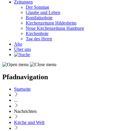
Zeitungen
Der Sonntag
Glaube und Leben
Bonifatiusbote
Kirchenzeitung Hildesheim
Neue Kirchenzeitung Hamburg
Kirchenbote
Tag des Herrn
Abo
Über uns
Pfadnavigation
Startseite
...
Nachrichten
Kirche und Welt