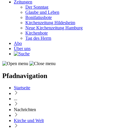
Zeitungen
Der Sonntag
Glaube und Leben
Bonifatiusbote
Kirchenzeitung Hildesheim
Neue Kirchenzeitung Hamburg
Kirchenbote
Tag des Herrn
Abo
Über uns
Pfadnavigation
Startseite
...
Nachrichten
Kirche und Welt