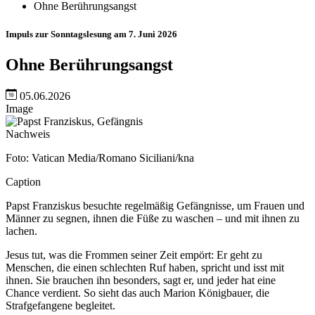
Ohne Berührungsangst
Impuls zur Sonntagslesung am 7. Juni 2026
Ohne Berührungsangst
05.06.2026
Image
Nachweis
Foto: Vatican Media/Romano Siciliani/kna
Caption
Papst Franziskus besuchte regelmäßig Gefängnisse, um Frauen und
Männer zu segnen, ihnen die Füße zu waschen – und mit ihnen zu
lachen.
Jesus tut, was die Frommen seiner Zeit empört: Er geht zu
Menschen, die einen schlechten Ruf haben, spricht und isst mit
ihnen. Sie brauchen ihn besonders, sagt er, und jeder hat eine
Chance verdient. So sieht das auch Marion Königbauer, die
Strafgefangene begleitet.