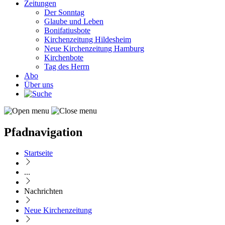
Zeitungen
Der Sonntag
Glaube und Leben
Bonifatiusbote
Kirchenzeitung Hildesheim
Neue Kirchenzeitung Hamburg
Kirchenbote
Tag des Herrn
Abo
Über uns
Pfadnavigation
Startseite
...
Nachrichten
Neue Kirchenzeitung