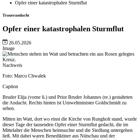
Opfer einer katastrophalen Sturmflut
Trauerandacht
Opfer einer katastrophalen Sturmflut
26.05.2026
Image
Nachweis
Foto: Marco Chwalek
Caption
Bruder Elija (vorne li.) und Prior Bruder Johannes (re.) gestalteten
die Andacht. Rechts hinten ist Umweltminister Goldschmidt zu
sehen.
Mitten im Watt, dort wo einst die Kirche von Rungholt stand, wurde
dieser Tage der tausenden Opfer einer Sturmflut gedacht, die im
Mittelalter die Menschen heimsuchte und die Siedlung untergehen
ließ. Mit dabei waren Benediktiner aus Nütschau und der