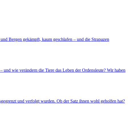
d und Bergen gekämpft, kaum geschlafen – und die Strapazen
– und wie verändern die Tiere das Leben der Ordensleute? Wir haben
usgegrenzt und verfolgt wurden. Ob der Satz ihnen wohl geholfen hat?