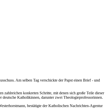
schuss. Am selben Tag verschickte der Papst einen Brief - und
en zahlreichen konkreten Schritte, mit denen sich große Teile dieser
r deutsche Katholikinnen, darunter zwei Theologieprofessorinnen.
 Westerhorstmann, bestätigte der Katholischen Nachrichten-Agentur