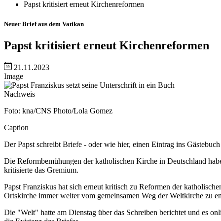
Papst kritisiert erneut Kirchenreformen
Neuer Brief aus dem Vatikan
Papst kritisiert erneut Kirchenreformen
21.11.2023
Image
Nachweis
Foto: kna/CNS Photo/Lola Gomez
Caption
Der Papst schreibt Briefe - oder wie hier, einen Eintrag ins Gästebu
Die Reformbemühungen der katholischen Kirche in Deutschland habe
kritisierte das Gremium.
Papst Franziskus hat sich erneut kritisch zu Reformen der katholische
Ortskirche immer weiter vom gemeinsamen Weg der Weltkirche zu entf
Die "Welt" hatte am Dienstag über das Schreiben berichtet und es on