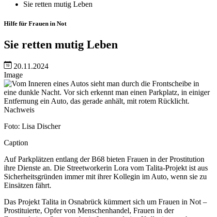
Sie retten mutig Leben
Hilfe für Frauen in Not
Sie retten mutig Leben
20.11.2024
Image
Nachweis
Foto: Lisa Discher
Caption
Auf Parkplätzen entlang der B68 bieten Frauen in der Prostitution
ihre Dienste an. Die Streetworkerin Lora vom Talita-Projekt ist aus
Sicherheitsgründen immer mit ihrer Kollegin im Auto, wenn sie zu
Einsätzen fährt.
Das Projekt Talita in Osnabrück kümmert sich um Frauen in Not –
Prostituierte, Opfer von Menschenhandel, Frauen in der