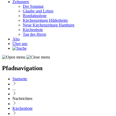
Zeitungen
Der Sonntag
Glaube und Leben
Bonifatiusbote
Kirchenzeitung Hildesheim
Neue Kirchenzeitung Hamburg
Kirchenbote
Tag des Herrn
Abo
Über uns
Pfadnavigation
Startseite
...
Nachrichten
Kirchenbote