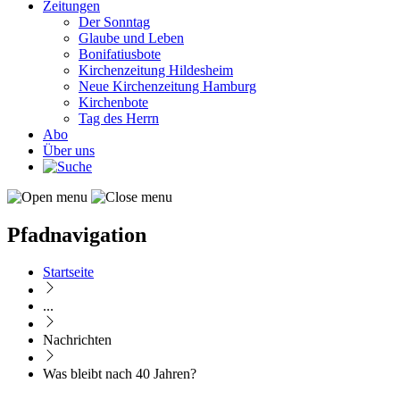
Zeitungen
Der Sonntag
Glaube und Leben
Bonifatiusbote
Kirchenzeitung Hildesheim
Neue Kirchenzeitung Hamburg
Kirchenbote
Tag des Herrn
Abo
Über uns
Pfadnavigation
Startseite
...
Nachrichten
Was bleibt nach 40 Jahren?