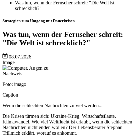
Was tun, wenn der Fernseher schreit: "Die Welt ist
schrecklich?"
Strategien zum Umgang mit Dauerkrisen
Was tun, wenn der Fernseher schreit:
"Die Welt ist schrecklich?"
08.07.2026
Image
Nachweis
Foto: imago
Caption
Wenn die schlechten Nachrichten zu viel werden...
Die Krisen türmen sich: Ukraine-Krieg, Wirtschaftsflaute,
Klimawandel. Wie viel Weltflucht ist erlaubt, wenn die schlechten
Nachrichten nicht enden wollen? Der Lebensberater Stephan
Trillmich erklärt, worauf es ankommt.