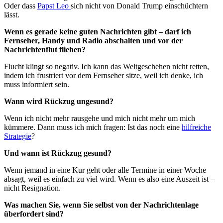
Oder dass
Papst Leo
sich nicht von Donald Trump einschüchtern
lässt.
Wenn es gerade keine guten Nachrichten gibt – darf ich
Fernseher, Handy und Radio abschalten und vor der
Nachrichtenflut fliehen?
Flucht klingt so negativ. Ich kann das Weltgeschehen nicht retten,
indem ich frustriert vor dem Fernseher sitze, weil ich denke, ich
muss informiert sein.
Wann wird Rückzug ungesund?
Wenn ich nicht mehr rausgehe und mich nicht mehr um mich
kümmere. Dann muss ich mich fragen: Ist das noch eine
hilfreiche
Strategie
?
Und wann ist Rückzug gesund?
Wenn jemand in eine Kur geht oder alle Termine in einer Woche
absagt, weil es einfach zu viel wird. Wenn es also eine Auszeit ist –
nicht Resignation.
Was machen Sie, wenn Sie selbst von der Nachrichtenlage
überfordert sind?