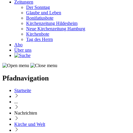
Zeitungen
Der Sonntag
Glaube und Leben
Bonifatiusbote
Kirchenzeitung Hildesheim
Neue Kirchenzeitung Hamburg
Kirchenbote
Tag des Herrn
Abo
Über uns
Pfadnavigation
Startseite
...
Nachrichten
Kirche und Welt