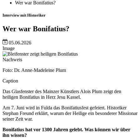
Wer war Bonifatius?
Interview mit Historiker
Wer war Bonifatius?
05.06.2026
Image
Nachweis
Foto: Dr. Anne-Madeleine Plum
Caption
Das Glasfenster des Mainzer Künstlers Alois Plum zeigt den
heiligen Bonifatius in Herz Jesu Kassel.
Am 7. Juni wird in Fulda das Bonifatiusfest gefeiert. Historiker
Stephan Freund erklärt, warum der Heilige ein besonderer Missionar
seiner Zeit war.
Bonifatius hat vor 1300 Jahren gelebt. Was können wir über
ihn wissen?