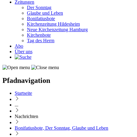
Zeitungen
Der Sonntag
Glaube und Leben
Bonifatiusbote
Kirchenzeitung Hildesheim
Neue Kirchenzeitung Hamburg
Kirchenbote
Tag des Herrn
Abo
Über uns
Pfadnavigation
Startseite
...
Nachrichten
Bonifatiusbote, Der Sonntag, Glaube und Leben