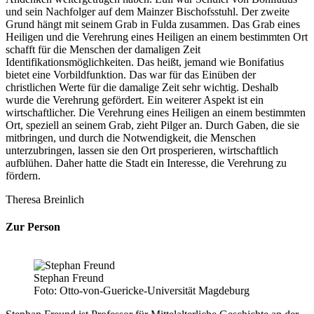
und sein Nachfolger auf dem Mainzer Bischofsstuhl. Der zweite
Grund hängt mit seinem Grab in Fulda zusammen. Das Grab eines
Heiligen und die Verehrung eines Heiligen an einem bestimmten Ort
schafft für die Menschen der damaligen Zeit
Identifikationsmöglichkeiten. Das heißt, jemand wie Bonifatius
bietet eine Vorbildfunktion. Das war für das Einüben der
christlichen Werte für die damalige Zeit sehr wichtig. Deshalb
wurde die Verehrung gefördert. Ein weiterer Aspekt ist ein
wirtschaftlicher. Die Verehrung eines Heiligen an einem bestimmten
Ort, speziell an seinem Grab, zieht Pilger an. Durch Gaben, die sie
mitbringen, und durch die Notwendigkeit, die Menschen
unterzubringen, lassen sie den Ort prosperieren, wirtschaftlich
aufblühen. Daher hatte die Stadt ein Interesse, die Verehrung zu
fördern.
Theresa Breinlich
Zur Person
Stephan Freund
Foto: Otto-von-Guericke-Universität Magdeburg