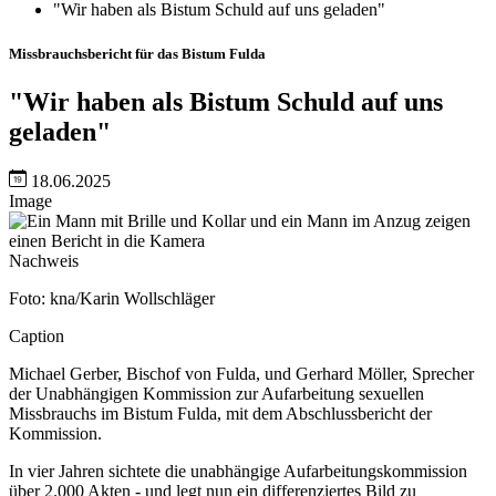
"Wir haben als Bistum Schuld auf uns geladen"
Missbrauchsbericht für das Bistum Fulda
"Wir haben als Bistum Schuld auf uns
geladen"
18.06.2025
Image
Nachweis
Foto: kna/Karin Wollschläger
Caption
Michael Gerber, Bischof von Fulda, und Gerhard Möller, Sprecher
der Unabhängigen Kommission zur Aufarbeitung sexuellen
Missbrauchs im Bistum Fulda, mit dem Abschlussbericht der
Kommission.
In vier Jahren sichtete die unabhängige Aufarbeitungskommission
über 2.000 Akten - und legt nun ein differenziertes Bild zu