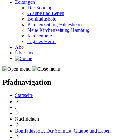
Zeitungen
Der Sonntag
Glaube und Leben
Bonifatiusbote
Kirchenzeitung Hildesheim
Neue Kirchenzeitung Hamburg
Kirchenbote
Tag des Herrn
Abo
Über uns
Pfadnavigation
Startseite
...
Nachrichten
Bonifatiusbote, Der Sonntag, Glaube und Leben