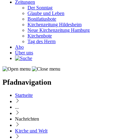
Zeitungen
Der Sonntag
Glaube und Leben
Bonifatiusbote
Kirchenzeitung Hildesheim
Neue Kirchenzeitung Hamburg
Kirchenbote
Tag des Herrn
Abo
Über uns
Pfadnavigation
Startseite
...
Nachrichten
Kirche und Welt