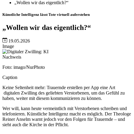
„Wollen wir das eigentlich?“
Künstliche Intelligenz lässt Tote virtuell auferstehen
„Wollen wir das eigentlich?“
19.05.2026
Image
Nachweis
Foto: imago/NurPhoto
Caption
Keine Seltenheit mehr: Trauernde erstellen per App eine Art
digitalen Zwilling des geliebten Verstorbenen, um das Gefühl zu
haben, weiter mit diesem kommunizieren zu können.
Wer will, kann heute vermeintlich mit Verstorbenen schreiben und
telefonieren. Künstliche Intelligenz macht es möglich. Der Theologe
Reiner Anselm warnt jedoch vor den Folgen für Trauernde – und
sieht auch die Kirche in der Pflicht.