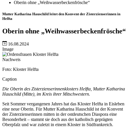
Oberin ohne „Weihwasserbeckenfrösche“
Mutter Katharina Hauschild leitet den Konvent der Zisterzienserinnen in
Helfta
Oberin ohne „Weihwasserbeckenfrösche“
16.08.2024
Image
Nachweis
Foto: Kloster Helfta
Caption
Die Oberin des Zisterzienserinnenklosters Helfta, Mutter Katharina
Hauschild (Mitte), im Kreis ihrer Mitschwestern.
Seit Sommer vergangenen Jahres hat das Kloster Helfta in Eisleben
eine neue Oberin. Für Mutter Katharina Hauschild ist der Konvent
der Zisterzienserinnen mitten in der ostdeutschen Diaspora eine
Besonderheit – stammt sie doch aus der katholisch geprägten
Oberpfalz und war zuletzt in einem Kloster in Südfrankreich.