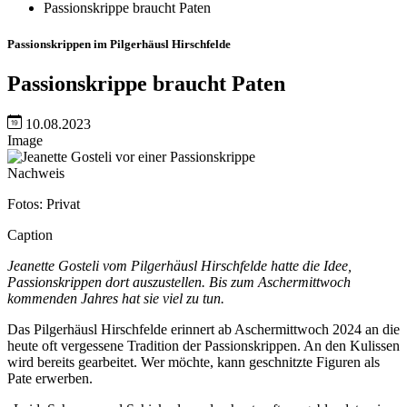
Passionskrippe braucht Paten
Passionskrippen im Pilgerhäusl Hirschfelde
Passionskrippe braucht Paten
10.08.2023
Image
Nachweis
Fotos: Privat
Caption
Jeanette Gosteli vom Pilgerhäusl Hirschfelde hatte die Idee,
Passionskrippen dort auszustellen. Bis zum Aschermittwoch
kommenden Jahres hat sie viel zu tun.
Das Pilgerhäusl Hirschfelde erinnert ab Aschermittwoch 2024 an die
heute oft vergessene Tradition der Passionskrippen. An den Kulissen
wird bereits gearbeitet. Wer möchte, kann geschnitzte Figuren als
Pate erwerben.