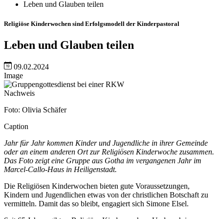
Leben und Glauben teilen
Religiöse Kinderwochen sind Erfolgsmodell der Kinderpastoral
Leben und Glauben teilen
09.02.2024
Image
Nachweis
Foto: Olivia Schäfer
Caption
Jahr für Jahr kommen Kinder und Jugendliche in ihrer Gemeinde
oder an einem anderen Ort zur Religiösen Kinderwoche zusammen.
Das Foto zeigt eine Gruppe aus Gotha im vergangenen Jahr im
Marcel-Callo-Haus in Heiligenstadt.
Die Religiösen Kinderwochen bieten gute Voraussetzungen,
Kindern und Jugendlichen etwas von der christlichen Botschaft zu
vermitteln. Damit das so bleibt, engagiert sich Simone Elsel.