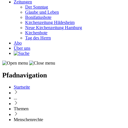
Zeitungen
Der Sonntag
Glaube und Leben
Bonifatiusbote
Kirchenzeitung Hildesheim
Neue Kirchenzeitung Hamburg
Kirchenbote
Tag des Herrn
Abo
Über uns
Pfadnavigation
Startseite
...
Themen
Menschenrechte