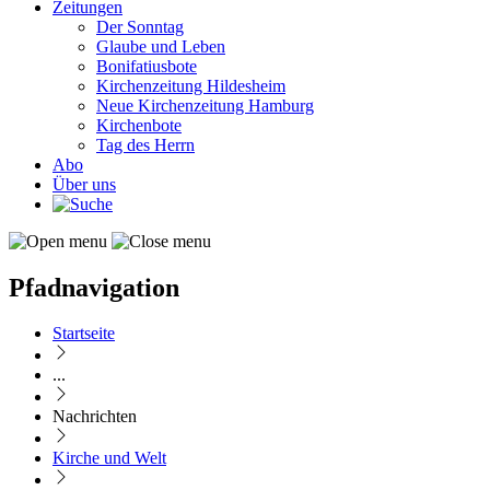
Zeitungen
Der Sonntag
Glaube und Leben
Bonifatiusbote
Kirchenzeitung Hildesheim
Neue Kirchenzeitung Hamburg
Kirchenbote
Tag des Herrn
Abo
Über uns
Pfadnavigation
Startseite
...
Nachrichten
Kirche und Welt