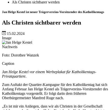
Als Christen sichtbarer werden
Jan Helge Kestel ist neuer Trägervereins-Vorsitzender des Katholikentags
Als Christen sichtbarer werden
15.02.2024
Image
Nachweis
Foto: Dorothee Wanzek
Caption
Jan Helge Kestel vor einem Werbeplakat für Katholikentags-
Privatquartiere.
Zum Auftakt der Quartier-Kampagne für den Katholikentag hat sich
Anfang Februar Jan Helge Kestel als Trägervereins-Vorsitzender des
Katholikentags vorgestellt. Er folgt darin dem früheren
Oberbürgermeister Manfred Ruge nach.
„Es ist mir ein Anliegen, dass wir als Christen in der Gesellschaft