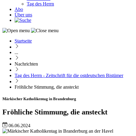
Tag des Herrn
Abo
Über uns
Startseite
Pfadnavigation
...
Nachrichten
Tag des Herrn - Zeitschrift für die ostdeutschen Bistümer
Fröhliche Stimmung, die ansteckt
Märkischer Katholikentag in Brandenburg
Fröhliche Stimmung, die ansteckt
06.06.2024
Image