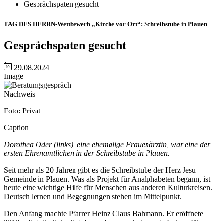
Gesprächspaten gesucht
TAG DES HERRN-Wettbewerb „Kirche vor Ort“: Schreibstube in Plauen
Gesprächspaten gesucht
29.08.2024
Image
Nachweis
Foto: Privat
Caption
Dorothea Oder (links), eine ehemalige Frauenärztin, war eine der
ersten Ehrenamtlichen in der Schreibstube in Plauen.
Seit mehr als 20 Jahren gibt es die Schreibstube der Herz Jesu
Gemeinde in Plauen. Was als Projekt für Analphabeten begann, ist
heute eine wichtige Hilfe für Menschen aus anderen Kulturkreisen.
Deutsch lernen und Begegnungen stehen im Mittelpunkt.
Den Anfang machte Pfarrer Heinz Claus Bahmann. Er eröffnete