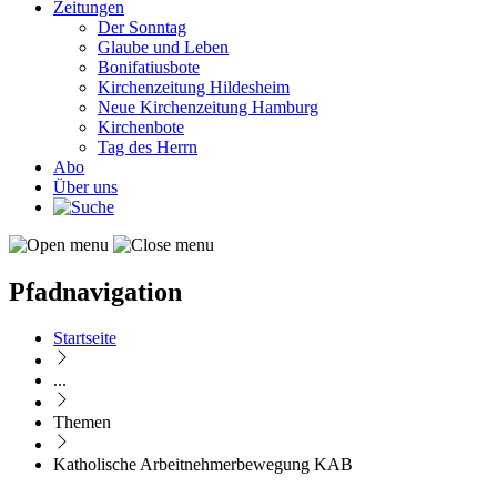
Zeitungen
Der Sonntag
Glaube und Leben
Bonifatiusbote
Kirchenzeitung Hildesheim
Neue Kirchenzeitung Hamburg
Kirchenbote
Tag des Herrn
Abo
Über uns
Pfadnavigation
Startseite
...
Themen
Katholische Arbeitnehmerbewegung KAB