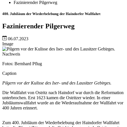
Fazinierender Pilgerweg
400. Jubiläum der Wiederbelebung der Haindorfer Wallfahrt
Fazinierender Pilgerweg
06.07.2023
Image
Nachweis
Fotos: Bernhard Pflug
Caption
Pilgern vor der Kulisse des Iser- und des Lausitzer Gebirges.
Die Wallfahrt von Ostritz nach Haindorf war durch die Reformation
unterbrochen. Erst 1623 kamen die Ostritzer wieder. In einer
Jubiläumswallfahrt wurde an die Wiederaufnahme der Wallfahrt vor
400 Jahren erinnert.
Zum 400. Jubiläum der Wiederbelebung der Haindorfer Wallfahrt