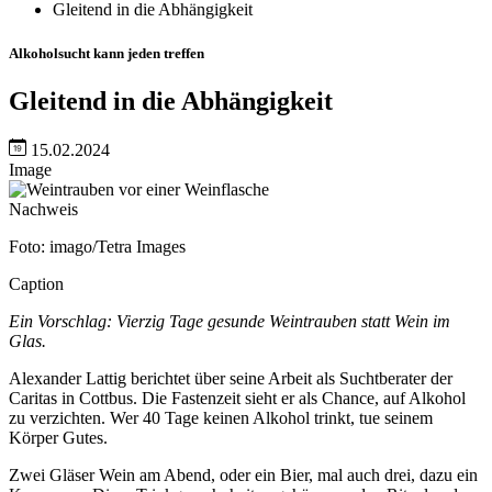
Gleitend in die Abhängigkeit
Alkoholsucht kann jeden treffen
Gleitend in die Abhängigkeit
15.02.2024
Image
Nachweis
Foto: imago/Tetra Images
Caption
Ein Vorschlag: Vierzig Tage gesunde Weintrauben statt Wein im
Glas.
Alexander Lattig berichtet über seine Arbeit als Suchtberater der
Caritas in Cottbus. Die Fastenzeit sieht er als Chance, auf Alkohol
zu verzichten. Wer 40 Tage keinen Alkohol trinkt, tue seinem
Körper Gutes.
Zwei Gläser Wein am Abend, oder ein Bier, mal auch drei, dazu ein