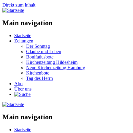
Direkt zum Inhalt
Main navigation
Startseite
Zeitungen
Der Sonntag
Glaube und Leben
Bonifatiusbote
Kirchenzeitung Hildesheim
Neue Kirchenzeitung Hamburg
Kirchenbote
Tag des Herrn
Abo
Über uns
Main navigation
Startseite