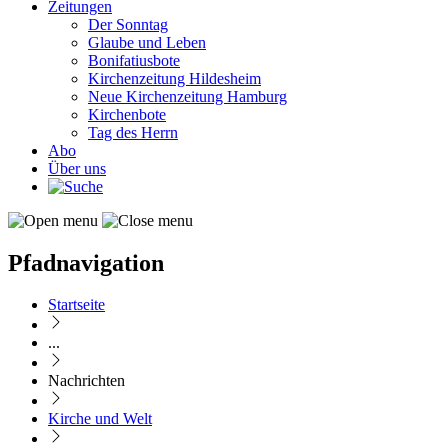
Zeitungen
Der Sonntag
Glaube und Leben
Bonifatiusbote
Kirchenzeitung Hildesheim
Neue Kirchenzeitung Hamburg
Kirchenbote
Tag des Herrn
Abo
Über uns
Pfadnavigation
Startseite
...
Nachrichten
Kirche und Welt