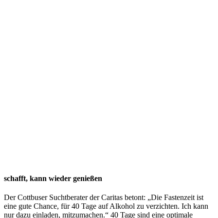
schafft, kann wieder genießen
Der Cottbuser Suchtberater der Caritas betont: „Die Fastenzeit ist
eine gute Chance, für 40 Tage auf Alkohol zu verzichten. Ich kann
nur dazu einladen, mitzumachen.“ 40 Tage sind eine optimale