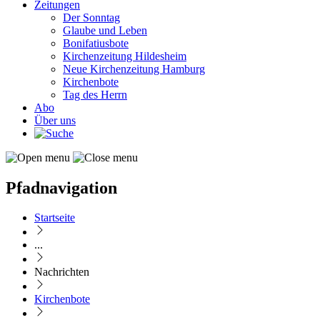
Zeitungen
Der Sonntag
Glaube und Leben
Bonifatiusbote
Kirchenzeitung Hildesheim
Neue Kirchenzeitung Hamburg
Kirchenbote
Tag des Herrn
Abo
Über uns
Pfadnavigation
Startseite
...
Nachrichten
Kirchenbote