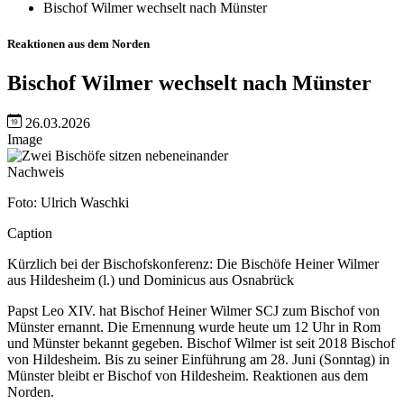
Bischof Wilmer wechselt nach Münster
Reaktionen aus dem Norden
Bischof Wilmer wechselt nach Münster
26.03.2026
Image
Nachweis
Foto: Ulrich Waschki
Caption
Kürzlich bei der Bischofskonferenz: Die Bischöfe Heiner Wilmer
aus Hildesheim (l.) und Dominicus aus Osnabrück
Papst Leo XIV. hat Bischof Heiner Wilmer SCJ zum Bischof von
Münster ernannt. Die Ernennung wurde heute um 12 Uhr in Rom
und Münster bekannt gegeben. Bischof Wilmer ist seit 2018 Bischof
von Hildesheim. Bis zu seiner Einführung am 28. Juni (Sonntag) in
Münster bleibt er Bischof von Hildesheim. Reaktionen aus dem
Norden.