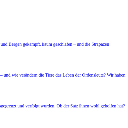
d und Bergen gekämpft, kaum geschlafen – und die Strapazen
– und wie verändern die Tiere das Leben der Ordensleute? Wir haben
usgegrenzt und verfolgt wurden. Ob der Satz ihnen wohl geholfen hat?