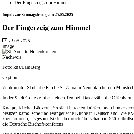
Der Fingerzeig zum Himmel
Impuls zur Sonntagslesung am 25.05.2025
Der Fingerzeig zum Himmel
23.05.2025
Image
Nachweis
Foto: kna/Lars Berg
Caption
Zentrum der Stadt: die Kirche St. Anna in Neuenkirchen im Münsterl
In der Stadt Gottes gibt es keinen Tempel. Das erzählt die Offenbarun
Kneipe, Kirche, Bäckerei: So sieht in vielen Dörfern noch immer der 
besitzen katholische und evangelische Kirche in Deutschland. Viele v
zugenommen, insgesamt ist sie aber noch überschaubar: 650 katholisc
die Deutsche Bischofskonferenz.