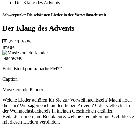
Der Klang des Advents
Schwerpunkt: Die schönsten Lieder in der Vorweihnachtszeit
Der Klang des Advents
23.11.2025
Image
Nachweis
Foto: istockphoto/mariusFM77
Caption
Musizierende Kinder
Welche Lieder gehören für Sie zur Vorweihnachtszeit? Macht hoch
die Tür? Wir sagen euch an den lieben Advent? Oder vielleicht: In
der Weihnachtsbäckerei? In kleinen Geschichten erzählen
Redakteurinnen und Redakteure, welche Gedanken und Gefühle sie
mit diesen Liedern verbinden.