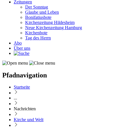
Zeitungen
Der Sonntag
Glaube und Leben
Bonifatiusbote
Kirchenzeitung Hildesheim
Neue Kirchenzeitung Hamburg
Kirchenbote
Tag des Herrn
Abo
Über uns
Pfadnavigation
Startseite
...
Nachrichten
Kirche und Welt