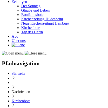
Zeitungen
Der Sonntag
Glaube und Leben
Bonifatiusbote
Kirchenzeitung Hildesheim
Neue Kirchenzeitung Hamburg
Kirchenbote
Tag des Herrn
Abo
Über uns
Pfadnavigation
Startseite
...
Nachrichten
Kirchenbote