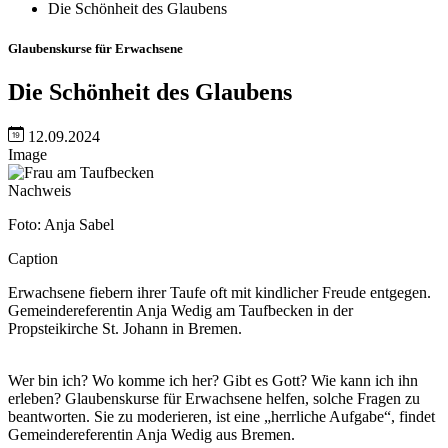
Die Schönheit des Glaubens
Glaubenskurse für Erwachsene
Die Schönheit des Glaubens
12.09.2024
Image
Nachweis
Foto: Anja Sabel
Caption
Erwachsene fiebern ihrer Taufe oft mit kindlicher Freude entgegen.
Gemeindereferentin Anja Wedig am Taufbecken in der
Propsteikirche St. Johann in Bremen.
Wer bin ich? Wo komme ich her? Gibt es Gott? Wie kann ich ihn
erleben? Glaubenskurse für Erwachsene helfen, solche Fragen zu
beantworten. Sie zu moderieren, ist eine „herrliche Aufgabe“, findet
Gemeindereferentin Anja Wedig aus Bremen.