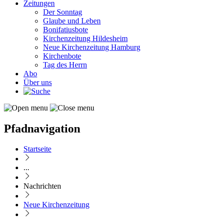
Zeitungen
Der Sonntag
Glaube und Leben
Bonifatiusbote
Kirchenzeitung Hildesheim
Neue Kirchenzeitung Hamburg
Kirchenbote
Tag des Herrn
Abo
Über uns
Pfadnavigation
Startseite
...
Nachrichten
Neue Kirchenzeitung