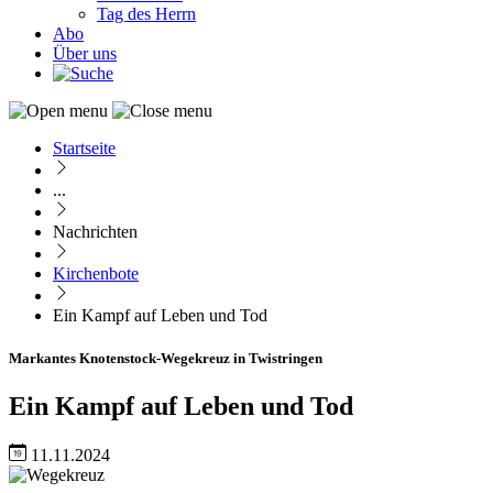
Tag des Herrn
Abo
Über uns
Startseite
Pfadnavigation
...
Nachrichten
Kirchenbote
Ein Kampf auf Leben und Tod
Markantes Knotenstock-Wegekreuz in Twistringen
Ein Kampf auf Leben und Tod
11.11.2024
Image